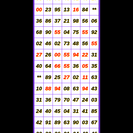
00
23
95
13
16
84
**
36
86
37
21
98
56
06
68
90
55
04
75
55
92
02
46
02
73
48
56
55
27
26
00
55
94
22
31
40
64
66
55
36
05
35
**
89
25
27
02
11
63
10
88
94
08
63
94
43
31
36
79
70
47
24
03
24
40
45
04
31
41
85
42
91
89
63
90
03
67