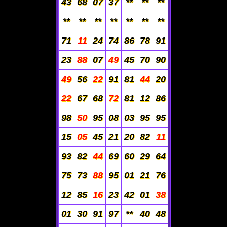
43
68
07
37
**
**
**
**
**
**
**
**
**
**
71
11
24
74
86
78
91
23
88
07
49
45
70
90
49
56
22
91
81
44
20
22
67
68
72
81
12
86
98
50
95
08
03
95
95
15
05
45
21
20
82
11
93
82
44
69
60
29
64
75
73
88
95
01
21
76
12
85
16
23
42
01
38
01
30
91
97
**
40
48