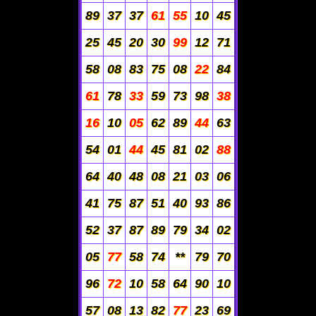
89
37
37
61
55
10
45
25
45
20
30
99
12
71
58
08
83
75
08
22
84
61
78
33
59
73
98
38
16
10
05
62
89
44
63
54
01
44
45
81
02
88
64
40
48
08
21
03
06
41
75
87
51
40
93
86
52
37
87
89
79
34
02
05
77
58
74
**
79
70
96
72
10
58
64
90
10
57
08
13
82
77
23
69