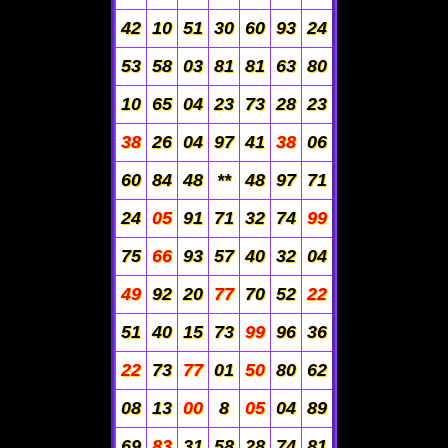
42
10
51
30
60
93
24
53
58
03
81
81
63
80
10
65
04
23
73
28
23
38
26
04
97
41
38
06
60
84
48
**
48
97
71
24
05
91
71
32
74
99
75
66
93
57
40
32
04
49
92
20
77
70
52
22
51
40
15
73
99
96
36
22
73
77
01
50
80
62
08
13
00
8
05
04
89
69
83
31
58
28
74
81