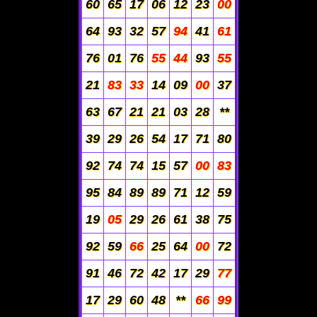
60
65
17
06
12
23
00
64
93
32
57
94
41
61
76
01
76
55
44
93
55
21
83
33
14
09
00
37
63
67
21
21
03
28
**
39
29
26
54
17
71
80
92
74
74
15
57
00
83
95
84
89
89
71
12
59
19
05
29
26
61
38
75
92
59
66
25
64
00
72
91
46
72
42
17
29
77
17
29
60
48
**
66
99