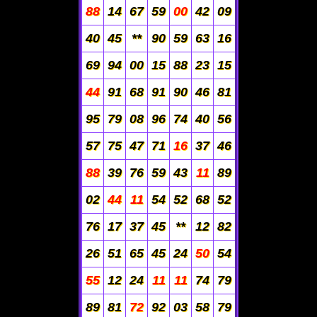
88
14
67
59
00
42
09
40
45
**
90
59
63
16
69
94
00
15
88
23
15
44
91
68
91
90
46
81
95
79
08
96
74
40
56
57
75
47
71
16
37
46
88
39
76
59
43
11
89
02
44
11
54
52
68
52
76
17
37
45
**
12
82
26
51
65
45
24
50
54
55
12
24
11
11
74
79
89
81
72
92
03
58
79