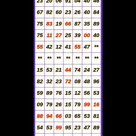
23
20
06
91
04
40
46
67
82
60
23
26
40
84
75
83
19
66
87
35
89
75
11
27
25
39
00
40
55
42
12
41
55
47
**
**
**
**
**
**
**
**
15
53
21
44
74
24
27
82
32
23
72
08
48
96
59
89
76
15
12
56
53
09
79
26
15
79
99
16
88
94
66
03
65
53
81
54
53
99
95
23
47
89