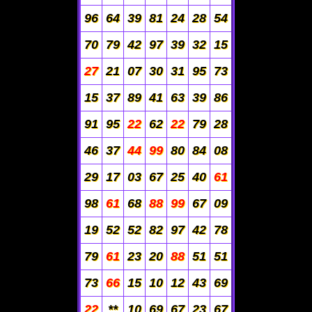
96
64
39
81
24
28
54
70
79
42
97
39
32
15
27
21
07
30
31
95
73
15
37
89
41
63
39
86
91
95
22
62
22
79
28
46
37
44
99
80
84
08
29
17
03
67
25
40
61
98
61
68
88
99
67
09
19
52
52
82
97
42
78
79
61
23
20
88
51
51
73
66
15
10
12
43
69
22
**
10
69
67
23
67