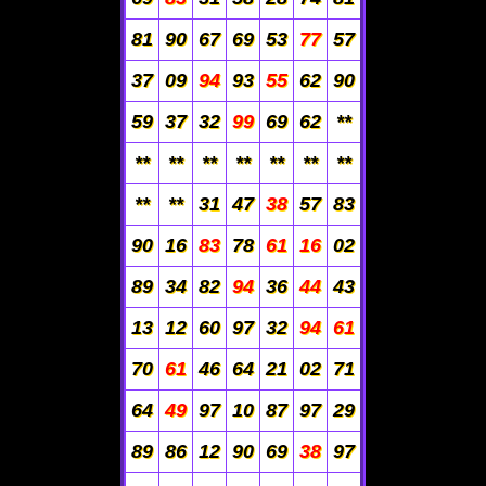
81
90
67
69
53
77
57
37
09
94
93
55
62
90
59
37
32
99
69
62
**
**
**
**
**
**
**
**
**
**
31
47
38
57
83
90
16
83
78
61
16
02
89
34
82
94
36
44
43
13
12
60
97
32
94
61
70
61
46
64
21
02
71
64
49
97
10
87
97
29
89
86
12
90
69
38
97